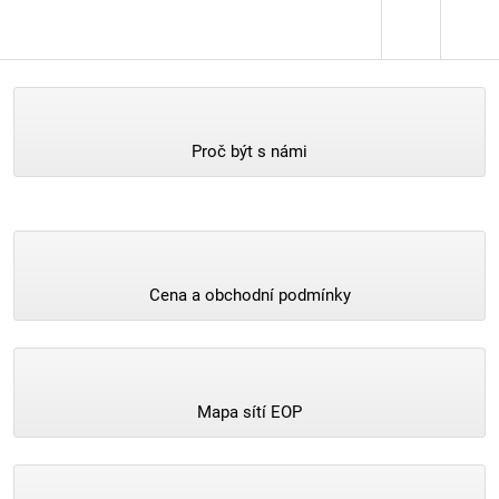
Proč být s námi
Cena a obchodní podmínky
Mapa sítí EOP