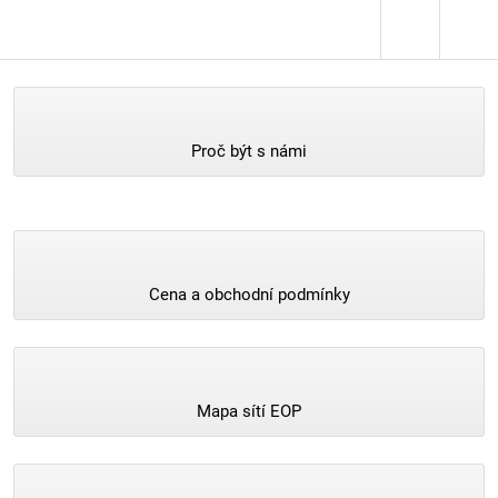
Proč být s námi
Cena a obchodní podmínky
Mapa sítí EOP