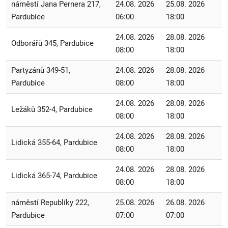
náměstí Jana Pernera 217,
24.08. 2026
25.08. 2026
Pardubice
06:00
18:00
24.08. 2026
28.08. 2026
Odborářů 345, Pardubice
08:00
18:00
Partyzánů 349-51,
24.08. 2026
28.08. 2026
Pardubice
08:00
18:00
24.08. 2026
28.08. 2026
Ležáků 352-4, Pardubice
08:00
18:00
24.08. 2026
28.08. 2026
Lidická 355-64, Pardubice
08:00
18:00
24.08. 2026
28.08. 2026
Lidická 365-74, Pardubice
08:00
18:00
náměstí Republiky 222,
25.08. 2026
26.08. 2026
Pardubice
07:00
07:00