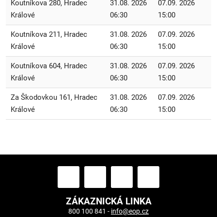
Koutníkova 280, Hradec
31.08. 2026
07.09. 2026
Králové
06:30
15:00
Koutníkova 211, Hradec
31.08. 2026
07.09. 2026
Králové
06:30
15:00
Koutníkova 604, Hradec
31.08. 2026
07.09. 2026
Králové
06:30
15:00
Za Škodovkou 161, Hradec
31.08. 2026
07.09. 2026
Králové
06:30
15:00
ZÁKAZNICKÁ LINKA
800 100 841 -
info@eop.cz