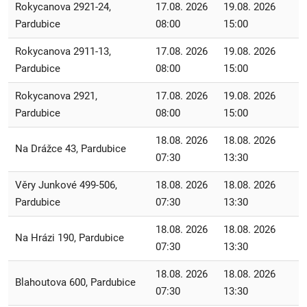
Rokycanova 2921-24,
17.08. 2026
19.08. 2026
Pardubice
08:00
15:00
Rokycanova 2911-13,
17.08. 2026
19.08. 2026
Pardubice
08:00
15:00
Rokycanova 2921,
17.08. 2026
19.08. 2026
Pardubice
08:00
15:00
18.08. 2026
18.08. 2026
Na Drážce 43, Pardubice
07:30
13:30
Věry Junkové 499-506,
18.08. 2026
18.08. 2026
Pardubice
07:30
13:30
18.08. 2026
18.08. 2026
Na Hrázi 190, Pardubice
07:30
13:30
18.08. 2026
18.08. 2026
Blahoutova 600, Pardubice
07:30
13:30