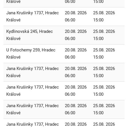
Králové
06:00
15:00
Jana Krušinky 1737, Hradec
20.08. 2026
25.08. 2026
Králové
06:00
15:00
Kydlinovská 245, Hradec
20.08. 2026
25.08. 2026
Králové
06:00
15:00
U Fotochemy 259, Hradec
20.08. 2026
25.08. 2026
Králové
06:00
15:00
Jana Krušinky 1737, Hradec
20.08. 2026
25.08. 2026
Králové
06:00
15:00
Jana Krušinky 1737, Hradec
20.08. 2026
25.08. 2026
Králové
06:00
15:00
Jana Krušinky 1737, Hradec
20.08. 2026
25.08. 2026
Králové
06:00
15:00
Jana Krušinky 1737, Hradec
20.08. 2026
25.08. 2026