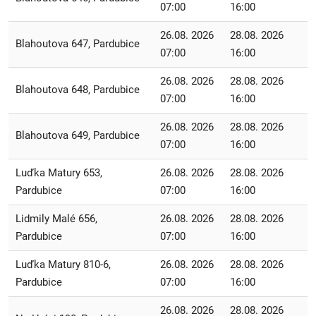
07:00
16:00
26.08. 2026
28.08. 2026
Blahoutova 647, Pardubice
07:00
16:00
26.08. 2026
28.08. 2026
Blahoutova 648, Pardubice
07:00
16:00
26.08. 2026
28.08. 2026
Blahoutova 649, Pardubice
07:00
16:00
Luďka Matury 653,
26.08. 2026
28.08. 2026
Pardubice
07:00
16:00
Lidmily Malé 656,
26.08. 2026
28.08. 2026
Pardubice
07:00
16:00
Luďka Matury 810-6,
26.08. 2026
28.08. 2026
Pardubice
07:00
16:00
26.08. 2026
28.08. 2026