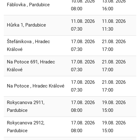
10.08. 2026
13.08. 2026
Fáblovka , Pardubice
08:00
16:00
11.08. 2026
11.08. 2026
Hůrka 1, Pardubice
07:30
11:30
Štefánikova , Hradec
17.08. 2026
21.08. 2026
Králové
07:30
17:00
Na Potoce 691, Hradec
17.08. 2026
21.08. 2026
Králové
07:30
17:00
17.08. 2026
21.08. 2026
Na Potoce , Hradec Králové
07:30
17:00
Rokycanova 2911,
17.08. 2026
19.08. 2026
Pardubice
08:00
15:00
Rokycanova 2912,
17.08. 2026
19.08. 2026
Pardubice
08:00
15:00