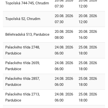
20.08. 2026
20.08. 2026
Topolská 744-745, Chrudim
07:30
12:00
20.08. 2026
20.08. 2026
Topolská 52, Chrudim
07:30
12:00
20.08. 2026
20.08. 2026
Bělehradská 513, Pardubice
08:00
16:00
Palackého třída 2748,
24.08. 2026
25.08. 2026
Pardubice
06:00
18:00
Palackého třída 2659,
24.08. 2026
25.08. 2026
Pardubice
06:00
18:00
Palackého třída 2857,
24.08. 2026
25.08. 2026
Pardubice
06:00
18:00
Palackého třída 2713,
24.08. 2026
25.08. 2026
Pardubice
06:00
18:00