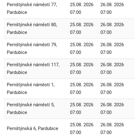
Pernštýnské náměstí 77,
25.08. 2026
26.08. 2026
Pardubice
07:00
07:00
Pernštýnské náměstí 80,
25.08. 2026
26.08. 2026
Pardubice
07:00
07:00
Pernštýnské náměstí 79,
25.08. 2026
26.08. 2026
Pardubice
07:00
07:00
Pernštýnské náměstí 117,
25.08. 2026
26.08. 2026
Pardubice
07:00
07:00
Pernštýnské náměstí 1,
25.08. 2026
26.08. 2026
Pardubice
07:00
07:00
Pernštýnské náměstí 5,
25.08. 2026
26.08. 2026
Pardubice
07:00
07:00
25.08. 2026
26.08. 2026
Pernštýnská 6, Pardubice
07:00
07:00