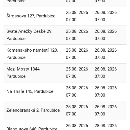
Pardubice
07:00
07:00
25.08. 2026
26.08. 2026
Štrossova 127, Pardubice
07:00
07:00
Svaté Anežky České 29,
25.08. 2026
26.08. 2026
Pardubice
07:00
07:00
Komenského náměstí 120,
25.08. 2026
26.08. 2026
Pardubice
07:00
07:00
Mezi Mosty 1844,
25.08. 2026
26.08. 2026
Pardubice
07:00
07:00
25.08. 2026
26.08. 2026
Na Třísle 145, Pardubice
07:00
07:00
25.08. 2026
26.08. 2026
Zelenobranská 2, Pardubice
07:00
07:00
26.08. 2026
28.08. 2026
Blahoutova 646, Pardubice