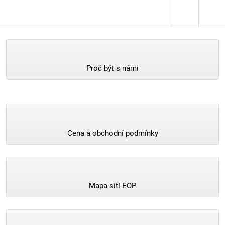
Proč být s námi
Cena a obchodní podmínky
Mapa sítí EOP