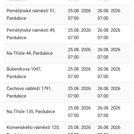
Pernštýnské náměstí 51,
25.08. 2026
26.08. 2026
Pardubice
07:00
07:00
Pernštýnské náměstí 49,
25.08. 2026
26.08. 2026
Pardubice
07:00
07:00
25.08. 2026
26.08. 2026
Na Třísle 44, Pardubice
07:00
07:00
Bubeníkova 1047,
25.08. 2026
26.08. 2026
Pardubice
07:00
07:00
Čechovo nábřeží 1791,
25.08. 2026
26.08. 2026
Pardubice
07:00
07:00
25.08. 2026
26.08. 2026
Na Třísle 135, Pardubice
07:00
07:00
Komenského náměstí 125,
25.08. 2026
26.08. 2026