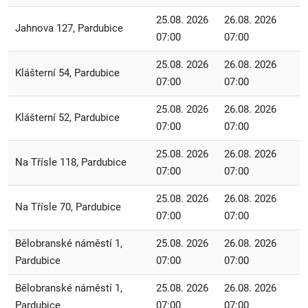
25.08. 2026
26.08. 2026
Jahnova 127, Pardubice
07:00
07:00
25.08. 2026
26.08. 2026
Klášterní 54, Pardubice
07:00
07:00
25.08. 2026
26.08. 2026
Klášterní 52, Pardubice
07:00
07:00
25.08. 2026
26.08. 2026
Na Třísle 118, Pardubice
07:00
07:00
25.08. 2026
26.08. 2026
Na Třísle 70, Pardubice
07:00
07:00
Bělobranské náměstí 1,
25.08. 2026
26.08. 2026
Pardubice
07:00
07:00
Bělobranské náměstí 1,
25.08. 2026
26.08. 2026
Pardubice
07:00
07:00