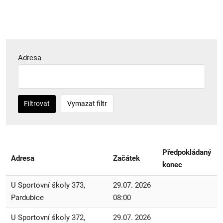
Adresa
Filtrovat
Vymazat filtr
Předpokládaný
Adresa
Začátek
konec
U Sportovní školy 373,
29.07. 2026
Pardubice
08:00
U Sportovní školy 372,
29.07. 2026