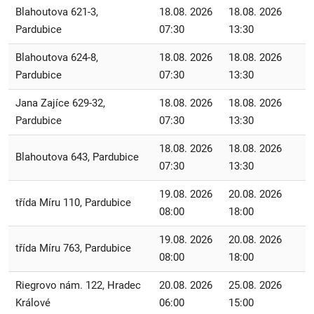
Blahoutova 621-3,
18.08. 2026
18.08. 2026
Pardubice
07:30
13:30
Blahoutova 624-8,
18.08. 2026
18.08. 2026
Pardubice
07:30
13:30
Jana Zajíce 629-32,
18.08. 2026
18.08. 2026
Pardubice
07:30
13:30
18.08. 2026
18.08. 2026
Blahoutova 643, Pardubice
07:30
13:30
19.08. 2026
20.08. 2026
třída Míru 110, Pardubice
08:00
18:00
19.08. 2026
20.08. 2026
třída Míru 763, Pardubice
08:00
18:00
Riegrovo nám. 122, Hradec
20.08. 2026
25.08. 2026
Králové
06:00
15:00