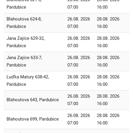
Pardubice
07:00
16:00
Blahoutova 624-8,
26.08. 2026
28.08. 2026
Pardubice
07:00
16:00
Jana Zajíce 629-32,
26.08. 2026
28.08. 2026
Pardubice
07:00
16:00
Jana Zajíce 633-7,
26.08. 2026
28.08. 2026
Pardubice
07:00
16:00
Luďka Matury 638-42,
26.08. 2026
28.08. 2026
Pardubice
07:00
16:00
26.08. 2026
28.08. 2026
Blahoutova 643, Pardubice
07:00
16:00
26.08. 2026
28.08. 2026
Blahoutova 699, Pardubice
07:00
16:00