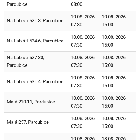
Pardubice
08:00
10.08. 2026
10.08. 2026
Na Labišti 521-3, Pardubice
07:30
15:00
10.08. 2026
10.08. 2026
Na Labišti 524-6, Pardubice
07:30
15:00
Na Labišti 527-30,
10.08. 2026
10.08. 2026
Pardubice
07:30
15:00
10.08. 2026
10.08. 2026
Na Labišti 531-4, Pardubice
07:30
15:00
10.08. 2026
10.08. 2026
Malá 210-11, Pardubice
07:30
15:00
10.08. 2026
10.08. 2026
Malá 257, Pardubice
07:30
15:00
10.08. 2026
13.08. 2026