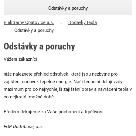
Odstávky a poruchy
Elektrárny Opatovice a.s.
Dodávky tepla
Odstávky a poruchy
Odstávky a poruchy
Vážení zákazníci,
níže naleznete přehled odstávek, které jsou nezbytné pro
zajištění dodávek tepelné energie. Naši technici dělají vždy
maximum pro co nejrychlejší zajištění oprav a navrácení tepla v
co nejkratší možné době.
Předem děkujeme za Vaše pochopení a trpělivost.
EOP Distribuce, a.s.