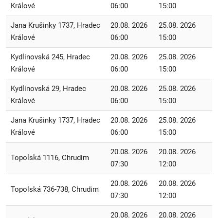
Králové
06:00
15:00
Jana Krušinky 1737, Hradec
20.08. 2026
25.08. 2026
Králové
06:00
15:00
Kydlinovská 245, Hradec
20.08. 2026
25.08. 2026
Králové
06:00
15:00
Kydlinovská 29, Hradec
20.08. 2026
25.08. 2026
Králové
06:00
15:00
Jana Krušinky 1737, Hradec
20.08. 2026
25.08. 2026
Králové
06:00
15:00
20.08. 2026
20.08. 2026
Topolská 1116, Chrudim
07:30
12:00
20.08. 2026
20.08. 2026
Topolská 736-738, Chrudim
07:30
12:00
20.08. 2026
20.08. 2026