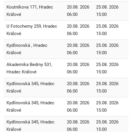
Koutníkova 171, Hradec
20.08. 2026
25.08. 2026
Králové
06:00
15:00
U Fotochemy 259, Hradec
20.08. 2026
25.08. 2026
Králové
06:00
15:00
Kydlinovská , Hradec
20.08. 2026
25.08. 2026
Králové
06:00
15:00
Akademika Bedrny 531,
20.08. 2026
25.08. 2026
Hradec Králové
06:00
15:00
Kydlinovská 345, Hradec
20.08. 2026
25.08. 2026
Králové
06:00
15:00
Kydlinovská 345, Hradec
20.08. 2026
25.08. 2026
Králové
06:00
15:00
Kydlinovská 345, Hradec
20.08. 2026
25.08. 2026
Králové
06:00
15:00