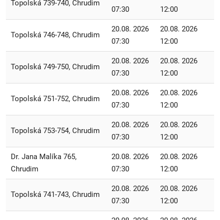
Topolská 739-740, Chrudim
07:30
12:00
20.08. 2026
20.08. 2026
Topolská 746-748, Chrudim
07:30
12:00
20.08. 2026
20.08. 2026
Topolská 749-750, Chrudim
07:30
12:00
20.08. 2026
20.08. 2026
Topolská 751-752, Chrudim
07:30
12:00
20.08. 2026
20.08. 2026
Topolská 753-754, Chrudim
07:30
12:00
Dr. Jana Malíka 765,
20.08. 2026
20.08. 2026
Chrudim
07:30
12:00
20.08. 2026
20.08. 2026
Topolská 741-743, Chrudim
07:30
12:00