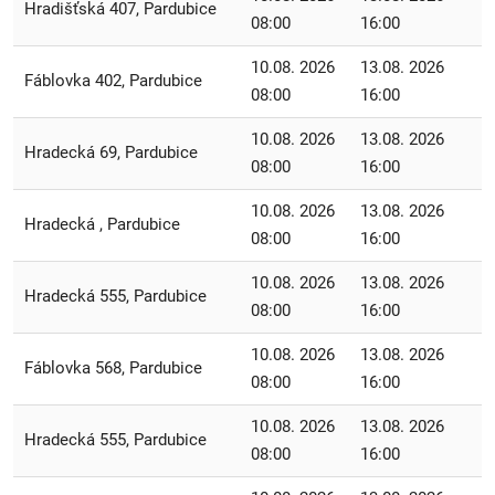
Hradišťská 407, Pardubice
08:00
16:00
10.08. 2026
13.08. 2026
Fáblovka 402, Pardubice
08:00
16:00
10.08. 2026
13.08. 2026
Hradecká 69, Pardubice
08:00
16:00
10.08. 2026
13.08. 2026
Hradecká , Pardubice
08:00
16:00
10.08. 2026
13.08. 2026
Hradecká 555, Pardubice
08:00
16:00
10.08. 2026
13.08. 2026
Fáblovka 568, Pardubice
08:00
16:00
10.08. 2026
13.08. 2026
Hradecká 555, Pardubice
08:00
16:00