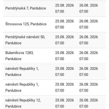
25.08. 2026
26.08. 2026
Pernštýnská 7, Pardubice
07:00
07:00
25.08. 2026
26.08. 2026
Štrossova 125, Pardubice
07:00
07:00
Pernštýnské náměstí 50,
25.08. 2026
26.08. 2026
Pardubice
07:00
07:00
Bubeníkova 1283,
25.08. 2026
26.08. 2026
Pardubice
07:00
07:00
náměstí Republiky 1,
25.08. 2026
26.08. 2026
Pardubice
07:00
07:00
náměstí Republiky 1,
25.08. 2026
26.08. 2026
Pardubice
07:00
07:00
náměstí Republiky 12,
25.08. 2026
26.08. 2026
Pardubice
07:00
07:00