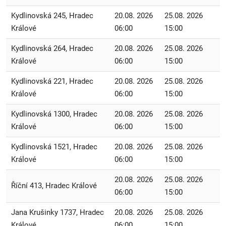
Kydlinovská 245, Hradec
20.08. 2026
25.08. 2026
Králové
06:00
15:00
Kydlinovská 264, Hradec
20.08. 2026
25.08. 2026
Králové
06:00
15:00
Kydlinovská 221, Hradec
20.08. 2026
25.08. 2026
Králové
06:00
15:00
Kydlinovská 1300, Hradec
20.08. 2026
25.08. 2026
Králové
06:00
15:00
Kydlinovská 1521, Hradec
20.08. 2026
25.08. 2026
Králové
06:00
15:00
20.08. 2026
25.08. 2026
Říční 413, Hradec Králové
06:00
15:00
Jana Krušinky 1737, Hradec
20.08. 2026
25.08. 2026
Králové
06:00
15:00