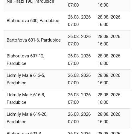
Na Hrázi 190, Pardubice
07:00
16:00
26.08. 2026
28.08. 2026
Blahoutova 600, Pardubice
07:00
16:00
26.08. 2026
28.08. 2026
Bartoňova 601-6, Pardubice
07:00
16:00
Blahoutova 607-12,
26.08. 2026
28.08. 2026
Pardubice
07:00
16:00
Lidmily Malé 613-5,
26.08. 2026
28.08. 2026
Pardubice
07:00
16:00
Lidmily Malé 616-8,
26.08. 2026
28.08. 2026
Pardubice
07:00
16:00
Lidmily Malé 619-20,
26.08. 2026
28.08. 2026
Pardubice
07:00
16:00
Blahoutova 621-3,
26.08. 2026
28.08. 2026