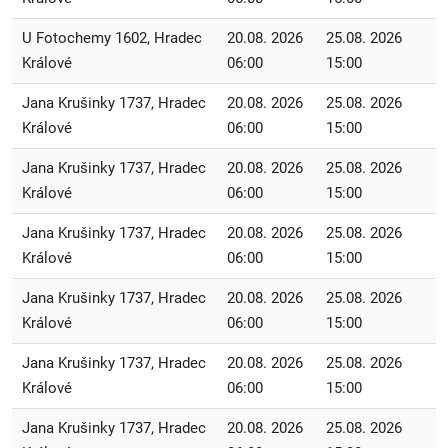
U Fotochemy 1602, Hradec
20.08. 2026
25.08. 2026
Králové
06:00
15:00
Jana Krušinky 1737, Hradec
20.08. 2026
25.08. 2026
Králové
06:00
15:00
Jana Krušinky 1737, Hradec
20.08. 2026
25.08. 2026
Králové
06:00
15:00
Jana Krušinky 1737, Hradec
20.08. 2026
25.08. 2026
Králové
06:00
15:00
Jana Krušinky 1737, Hradec
20.08. 2026
25.08. 2026
Králové
06:00
15:00
Jana Krušinky 1737, Hradec
20.08. 2026
25.08. 2026
Králové
06:00
15:00
Jana Krušinky 1737, Hradec
20.08. 2026
25.08. 2026