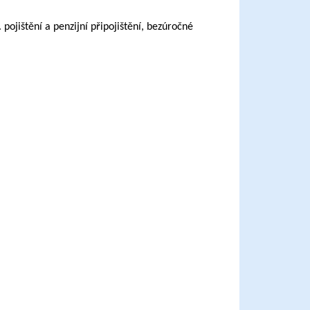
 pojištění a penzijní připojištění, bezúročné