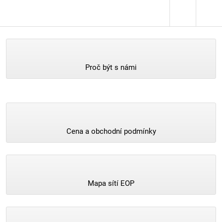
Proč být s námi
Cena a obchodní podmínky
Mapa sítí EOP