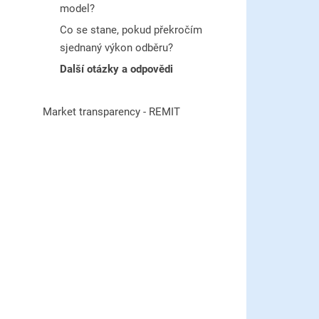
model?
Co se stane, pokud překročím
sjednaný výkon odběru?
Další otázky a odpovědi
Market transparency - REMIT