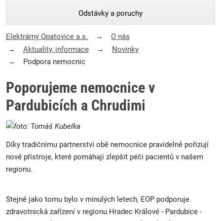
Odstávky a poruchy
Elektrárny Opatovice a.s.
O nás
Aktuality, informace
Novinky
Podpora nemocnic
Poporujeme nemocnice v
Pardubicích a Chrudimi
Díky tradičnímu partnerství obě nemocnice pravidelně pořizují
nové přístroje, které pomáhají zlepšit péči pacientů v našem
regionu.
Stejně jako tomu bylo v minulých letech, EOP podporuje
zdravotnická zařízení v regionu Hradec Králové - Pardubice -