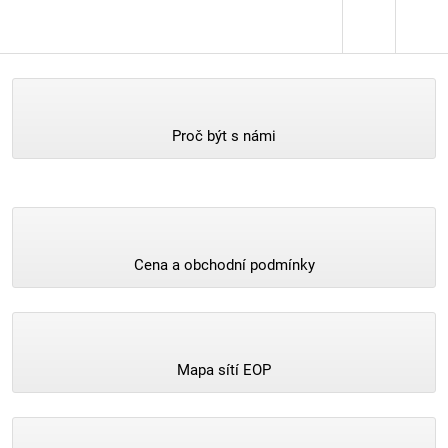
Proč být s námi
Cena a obchodní podmínky
Mapa sítí EOP