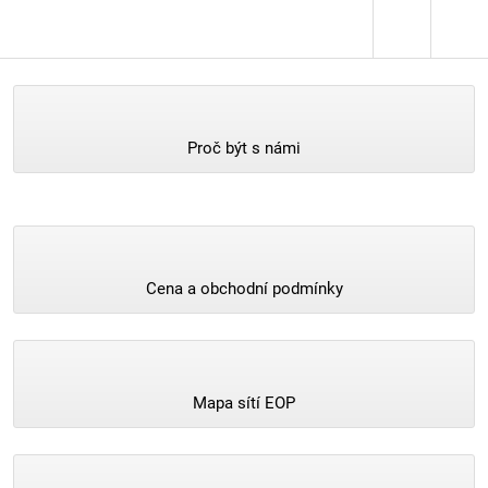
Proč být s námi
Cena a obchodní podmínky
Mapa sítí EOP