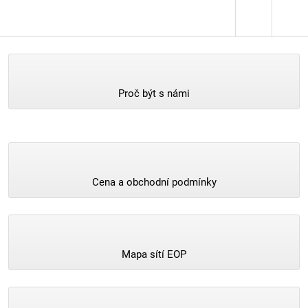
Proč být s námi
Cena a obchodní podmínky
Mapa sítí EOP